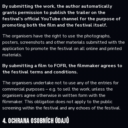
By submitting the work, the author automatically
grants permission to publish the trailer on the
festival's official YouTube channel for the purpose of
promoting both the film and the festival itself.
The organisers have the right to use the photographs,
posters, screenshots and other materials submitted with the
application to promote the festival on all online and printed
materials.
By submitting a film to FOFR, the filmmaker agrees to
the festival terms and conditions.
The organisers undertake not to use any of the entries for
commercial purposes – e.g. to sell the work, unless the
organisers agree otherwise in written form with the
filmmaker. This obligation does not apply to the public
screening within the festival and any echoes of the festival.
4. Ochrana osobních údajů