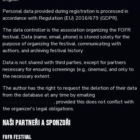
Personal data provided during registration is processed in
accordance with Regulation (EU) 2016/679 (GDPR).
The data controller is the association organizing the FOFR
festival. Data (name, email, phone) is stored solely for the
purpose of organizing the festival, communicating with
authors, and archiving festival history.
Data is not shared with third parties, except for partners
necessary for ensuring screenings (e.g., cinemas), and only to
the necessary extent.
The author has the right to request the deletion of their data
from the database at any time by emailing
kontakt@fofrfestival.cz
, provided this does not conflict with
the organizer's legal obligations.
Naši partneři a sponzoři
FOFR Festival